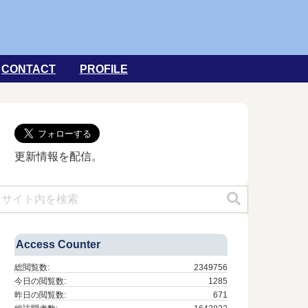
CONTACT
PROFILE
更新情報を配信。
Access Counter
総閲覧数:
2349756
今日の閲覧数:
1285
昨日の閲覧数:
671