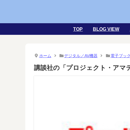
TOP
BLOG VIEW
ホーム
デジタル／AV機器
電子ブッ
講談社の「プロジェクト・アマ