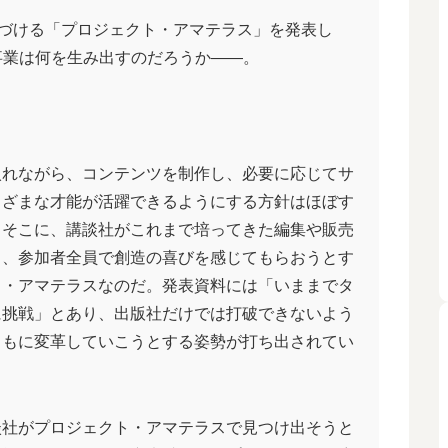
づける「プロジェクト・アマテラス」を発表し
事業は何を生み出すのだろうか――。
れながら、コンテンツを制作し、必要に応じてサ
まざまな才能が活躍できるようにする方針はほぼす
。そこに、講談社がこれまで培ってきた編集や販売
ら、参加者全員で創造の喜びを感じてもらおうとす
ト・アマテラスなのだ。発表資料には「いままでタ
に挑戦」とあり、出版社だけでは打破できないよう
ともに変革していこうとする姿勢が打ち出されてい
社がプロジェクト・アマテラスで見つけ出そうと