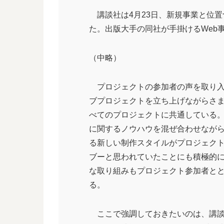
講談社は4月23日、新規事業と位置
た。出版大手の同社が手掛けるWeb
（中略）
プロジェクトの参加者の声を取り入
ブプロジェクトを立ち上げながらさ
べてのプロジェクトに共通している
に関するノウハウを混ぜ合わせなが
る新しい制作スタイルがプロジェク
ブーと思われていたことにも積極的
な取り組みもプロジェクト参加者と
る。
ここで強調しておきたいのは、講談