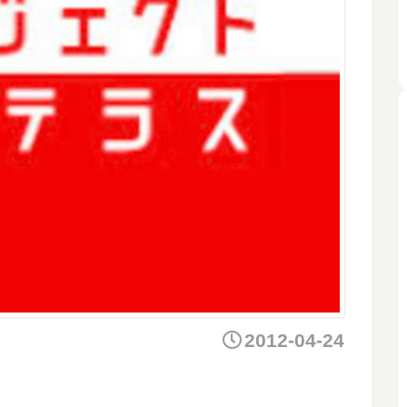
2012-04-24