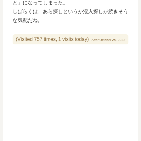
と」になってしまった。
しばらくは、あら探しというか混入探しが続きそう
な気配だね。
(Visited 757 times, 1 visits today)