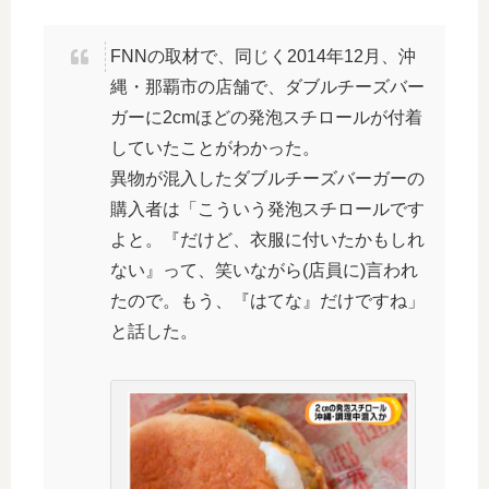
FNNの取材で、同じく2014年12月、沖
縄・那覇市の店舗で、ダブルチーズバー
ガーに2cmほどの発泡スチロールが付着
していたことがわかった。
異物が混入したダブルチーズバーガーの
購入者は「こういう発泡スチロールです
よと。『だけど、衣服に付いたかもしれ
ない』って、笑いながら(店員に)言われ
たので。もう、『はてな』だけですね」
と話した。