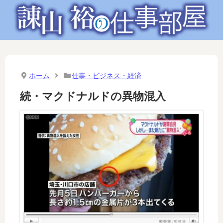
ホーム
仕事・ビジネス・経済
続・マクドナルドの異物混入