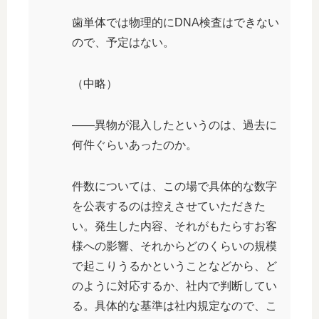
歯単体では物理的にDNA検査はできない
ので、予定はない。
（中略）
――異物が混入したというのは、過去に
何件ぐらいあったのか。
件数については、この場で具体的な数字
を公表するのは控えさせていただきた
い。発生した内容、それがもたらすお客
様への影響、それからどのくらいの規模
で起こりうるかということなどから、ど
のように対応するか、社内で判断してい
る。具体的な基準は社内規定なので、こ