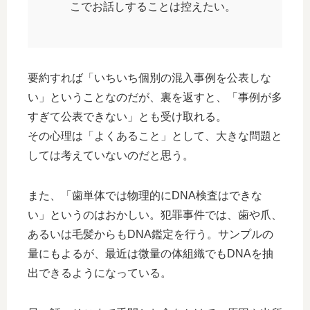
こでお話しすることは控えたい。
要約すれば「いちいち個別の混入事例を公表しな
い」ということなのだが、裏を返すと、「事例が多
すぎて公表できない」とも受け取れる。
その心理は「よくあること」として、大きな問題と
しては考えていないのだと思う。
また、「歯単体では物理的にDNA検査はできな
い」というのはおかしい。犯罪事件では、歯や爪、
あるいは毛髪からもDNA鑑定を行う。サンプルの
量にもよるが、最近は微量の体組織でもDNAを抽
出できるようになっている。