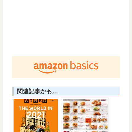
関連記事かも…