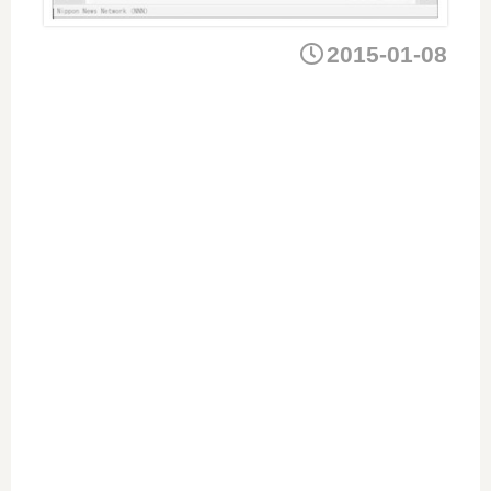
2015-01-08