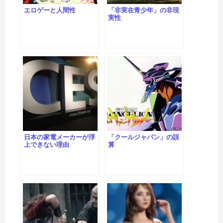
エロゲーと人間性
「非実在青少年」の非現
実性
日本の家電メーカーが浮
「クールジャパン」の誤
上できない理由
算