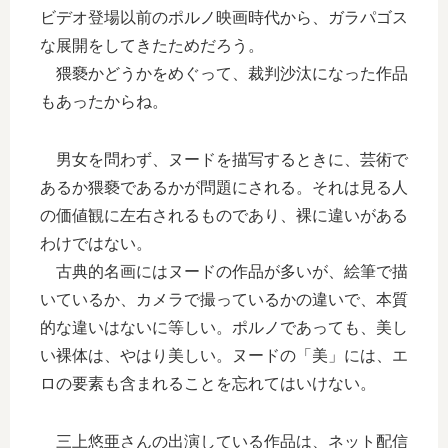
ビデオ登場以前のポルノ映画時代から、ガラパゴス
な展開をしてきたためだろう。
猥褻かどうかをめぐって、裁判沙汰になった作品
もあったからね。
男女を問わず、ヌードを描写するときに、芸術で
あるか猥褻であるかが問題にされる。それは見る人
の価値観に左右されるものであり、裸に違いがある
わけではない。
古典的名画にはヌードの作品が多いが、絵筆で描
いているか、カメラで撮っているかの違いで、本質
的な違いはないに等しい。ポルノであっても、美し
い裸体は、やはり美しい。ヌードの「美」には、エ
ロの要素も含まれることを忘れてはいけない。
三上悠亜さんの出演している作品は、ネット配信