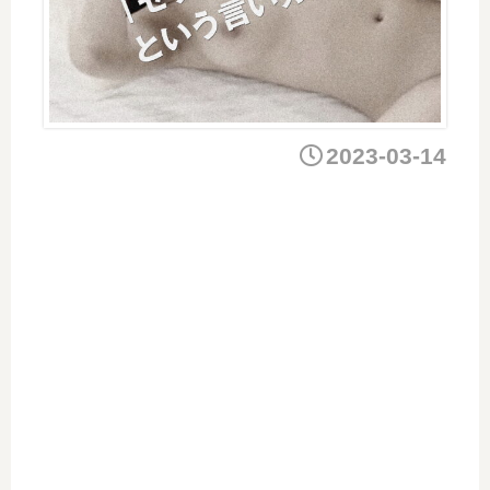
2023-03-14