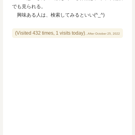
でも見られる。
興味ある人は、検索してみるといい(^_^)
(Visited 432 times, 1 visits today)