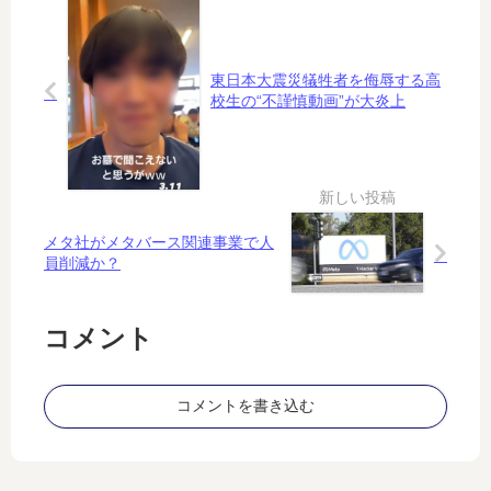
ン
キ
と
デ
ペ
く
ー
デ
る
モ
ィ
東日本大震災犠牲者を侮辱する高
主
校生の“不謹慎動画”が大炎上
ー
ア
張
ニ
？
ン
グ
｜
T
メタ社がメタバース関連事業で人
B
員削減か？
S
コメント
コメントを書き込む