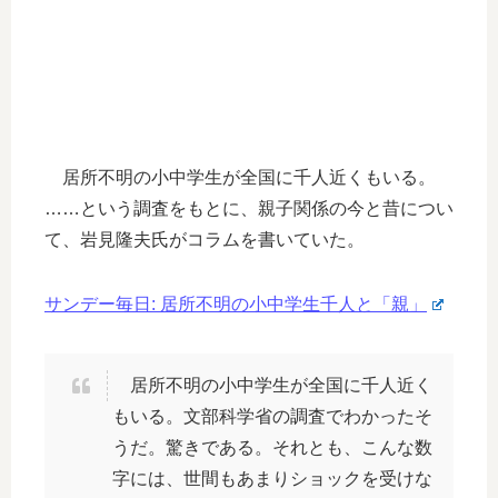
居所不明の小中学生が全国に千人近くもいる。
……という調査をもとに、親子関係の今と昔につい
て、岩見隆夫氏がコラムを書いていた。
サンデー毎日: 居所不明の小中学生千人と「親」
居所不明の小中学生が全国に千人近く
もいる。文部科学省の調査でわかったそ
うだ。驚きである。それとも、こんな数
字には、世間もあまりショックを受けな