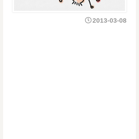
2013-03-08