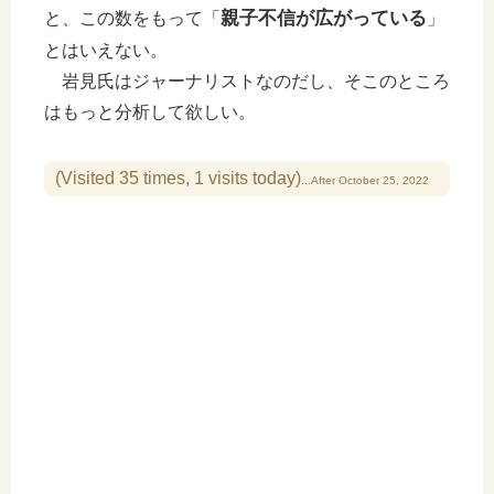
親子不信が広がっている
と、この数をもって「
」
とはいえない。
岩見氏はジャーナリストなのだし、そこのところ
はもっと分析して欲しい。
(Visited 35 times, 1 visits today)