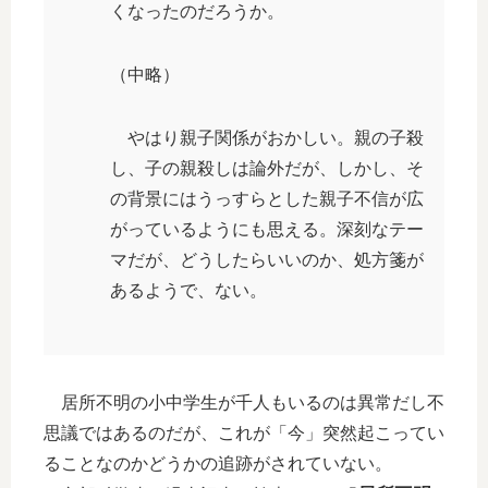
くなったのだろうか。
（中略）
やはり親子関係がおかしい。親の子殺
し、子の親殺しは論外だが、しかし、そ
の背景にはうっすらとした親子不信が広
がっているようにも思える。深刻なテー
マだが、どうしたらいいのか、処方箋が
あるようで、ない。
居所不明の小中学生が千人もいるのは異常だし不
思議ではあるのだが、これが「今」突然起こってい
ることなのかどうかの追跡がされていない。