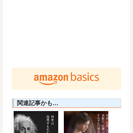
関連記事かも…