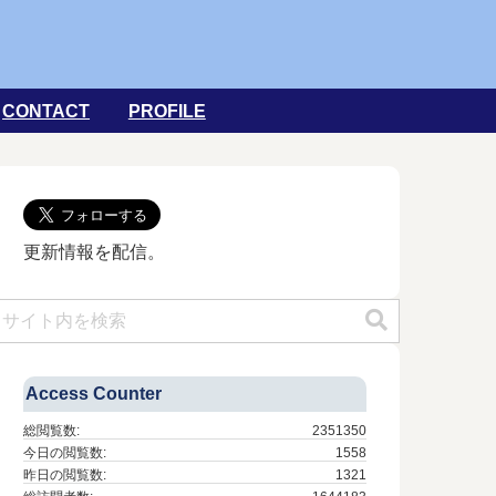
CONTACT
PROFILE
更新情報を配信。
Access Counter
総閲覧数:
2351350
今日の閲覧数:
1558
昨日の閲覧数:
1321