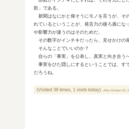
欺」である。
新聞はなにかと偉そうにモノを言うが、その
れているということが、発言力の後ろ盾にな
や影響力が違うのはそのためだ。
その数字がインチキだったら、見せかけの発
そんなことでいいのか？
自らの「事実」を公表し、真実と向き合う
事実をひた隠しにするということでは、すで
だろうね。
(Visited 38 times, 1 visits today)