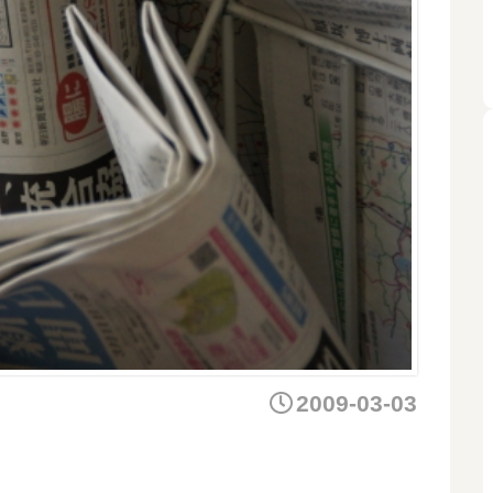
2009-03-03