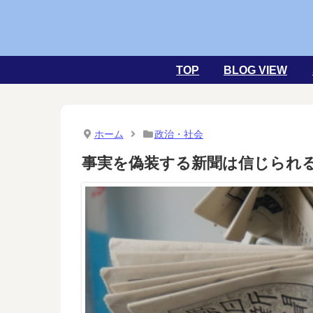
TOP
BLOG VIEW
ホーム
政治・社会
事実を偽装する新聞は信じられ