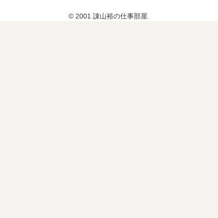
© 2001 諌山裕の仕事部屋.