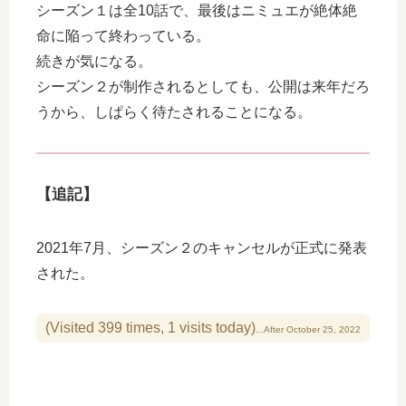
シーズン１は全10話で、最後はニミュエが絶体絶
命に陥って終わっている。
続きが気になる。
シーズン２が制作されるとしても、公開は来年だろ
うから、しぱらく待たされることになる。
【追記】
2021年7月、シーズン２のキャンセルが正式に発表
された。
(Visited 399 times, 1 visits today)