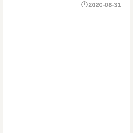
2020-08-31