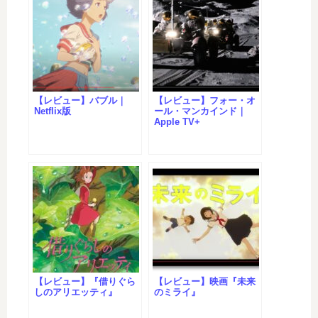
【レビュー】バブル｜
【レビュー】フォー・オ
Netflix版
ール・マンカインド｜
Apple TV+
【レビュー】『借りぐら
【レビュー】映画『未来
しのアリエッティ』
のミライ』