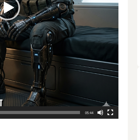
05:44