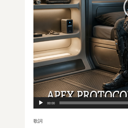
00:00
歌詞