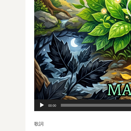
00:00
歌詞