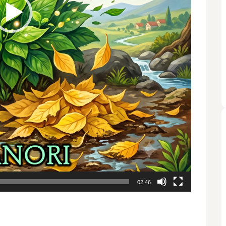
02:46