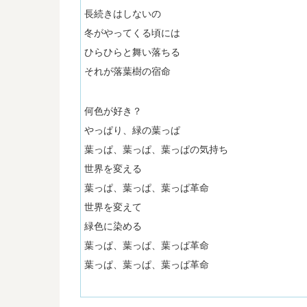
長続きはしないの
冬がやってくる頃には
ひらひらと舞い落ちる
それが落葉樹の宿命
何色が好き？
やっぱり、緑の葉っぱ
葉っぱ、葉っぱ、葉っぱの気持ち
世界を変える
葉っぱ、葉っぱ、葉っぱ革命
世界を変えて
緑色に染める
葉っぱ、葉っぱ、葉っぱ革命
葉っぱ、葉っぱ、葉っぱ革命