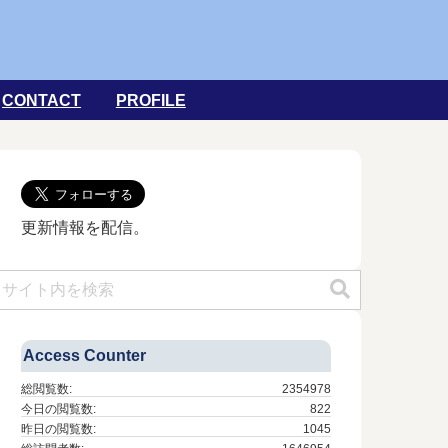
CONTACT
PROFILE
更新情報を配信。
Access Counter
総閲覧数:
2354978
今日の閲覧数:
822
昨日の閲覧数:
1045