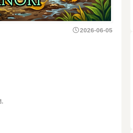
2026-06-05
開。