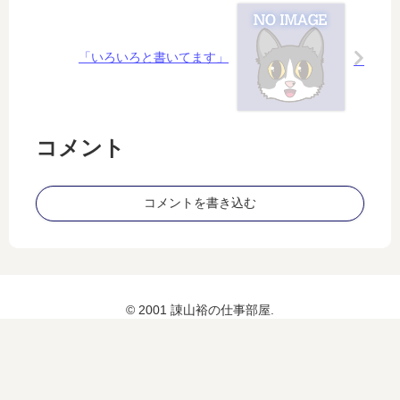
「いろいろと書いてます」
コメント
コメントを書き込む
© 2001 諌山裕の仕事部屋.