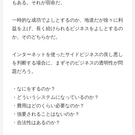
もある。それが宿命だ。
一時的な成功でよしとするのか、地道だが徐々に利
益を上げ、長く続けられるビジネスをよしとするの
か。そのどちらかだ。
インターネットを使ったサイドビジネスの良し悪し
を判断する場合に、まずそのビジネスの透明性が問
題だろう。
・なにをするのか？
・どういうシステムになっているのか？
・費用はどのくらい必要なのか？
・強要されることはないのか？
・合法性はあるのか？