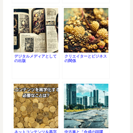
デジタルメディアとして
クリエイターとビジネス
の出版
の関係
ネットコンテンツを黒字
中古車と「合成の誤謬