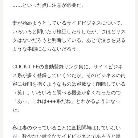
……といった点に注意が必要だ。
妻が始めようとしているサイドビジネスについて、
いろいろと聞いたり検証したりしたが、さほどリス
クはないだろうと判断している。あとで泣きを見る
ような事態にならないだろう。
CLICK-LIFEの自動登録リンク集に、サイドビジネ
ス系が多く登録していくのだが、そのビジネスの内
容に疑問を抱くようなものは容赦なく削除している
（笑）。いろいろと調べる機会が多くなったので、
「あっ、これは●●●系だね」とわかるようになっ
た。
私は妻のやっていることに直接関与はしていない
が、数少ない健全なサイドビジネスであろうと思