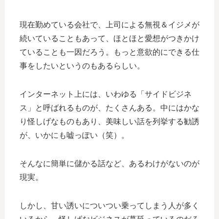
現在勤めている会社で、上司による無視＆イジメが
続いていることもあって、ほとほと愛想がつきかけ
ていることも一因だろう。もっと意欲的にできる仕
事をしたいというのもあるらしい。
インターネット上には、いわゆる「サイドビジネ
ス」と呼ばれるものが、たくさんある。中にはかな
り怪しげなものもあり、美味しい話を列挙する勧誘
が、いかにも嘘っぽい（笑）。
そんなに簡単に儲かる話など、あるわけがないのが
現実。
しかし、甘い誘いについつい乗ってしまう人が多く