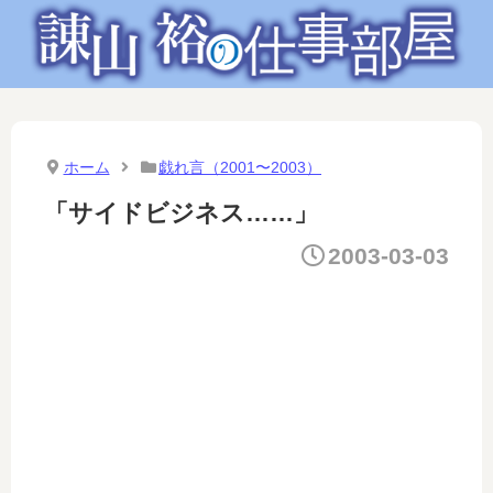
ホーム
戯れ言（2001〜2003）
「サイドビジネス……」
2003-03-03