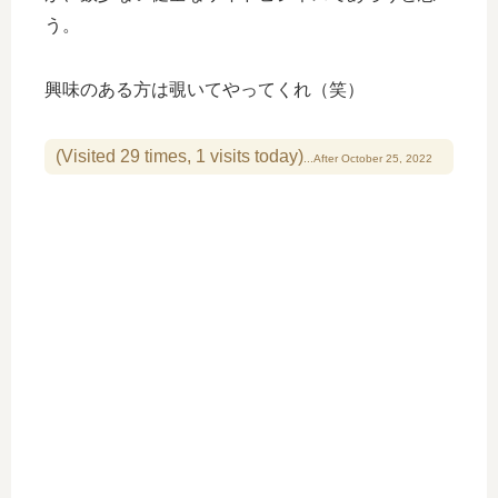
う。
興味のある方は覗いてやってくれ（笑）
(Visited 29 times, 1 visits today)