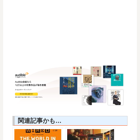
関連記事かも…