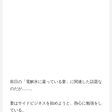
前日の「電解水に凝っている妻」に関連した話題な
のだが……。
妻はサイドビジネスを始めようと、熱心に勉強をし
ている。