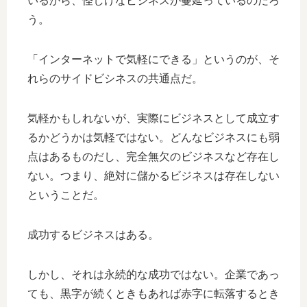
いるから、怪しげなビジネスが蔓延っているのだろ
う。
「インターネットで気軽にできる」というのが、そ
れらのサイドビシネスの共通点だ。
気軽かもしれないが、実際にビジネスとして成立す
るかどうかは気軽ではない。どんなビジネスにも弱
点はあるものだし、完全無欠のビジネスなど存在し
ない。つまり、絶対に儲かるビジネスは存在しない
ということだ。
成功するビジネスはある。
しかし、それは永続的な成功ではない。企業であっ
ても、黒字が続くときもあれば赤字に転落するとき