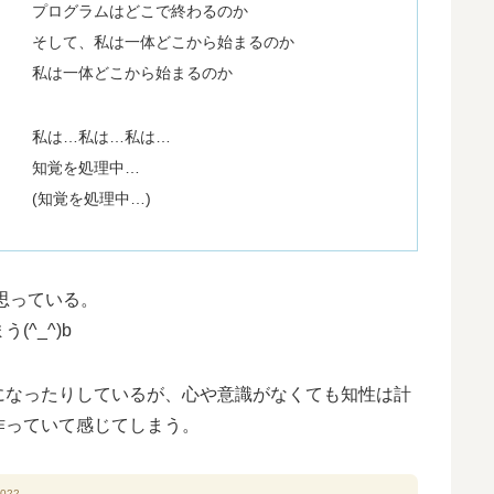
プログラムはどこで終わるのか
そして、私は一体どこから始まるのか
私は一体どこから始まるのか
私は…私は…私は…
知覚を処理中…
(知覚を処理中…)
思っている。
^_^)b
になったりしているが、心や意識がなくても知性は計
作っていて感じてしまう。