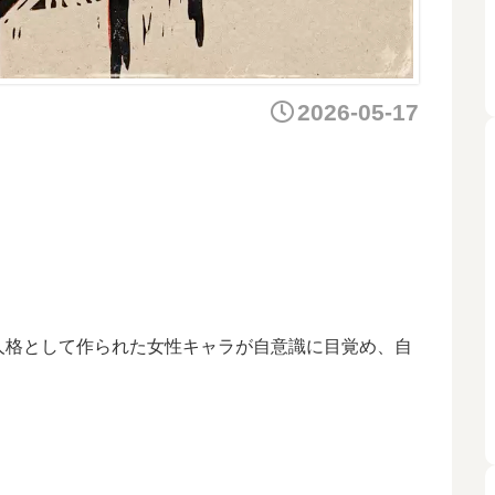
2026-05-17
人格として作られた女性キャラが自意識に目覚め、自