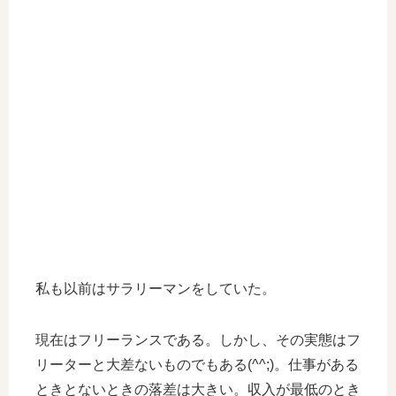
私も以前はサラリーマンをしていた。
現在はフリーランスである。しかし、その実態はフ
リーターと大差ないものでもある(^^;)。仕事がある
ときとないときの落差は大きい。収入が最低のとき