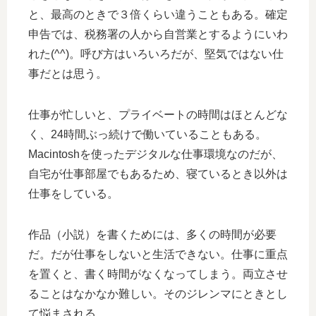
と、最高のときで３倍くらい違うこともある。確定
申告では、税務署の人から自営業とするようにいわ
れた(^^)。呼び方はいろいろだが、堅気ではない仕
事だとは思う。
仕事が忙しいと、プライベートの時間はほとんどな
く、24時間ぶっ続けで働いていることもある。
Macintoshを使ったデジタルな仕事環境なのだが、
自宅が仕事部屋でもあるため、寝ているとき以外は
仕事をしている。
作品（小説）を書くためには、多くの時間が必要
だ。だが仕事をしないと生活できない。仕事に重点
を置くと、書く時間がなくなってしまう。両立させ
ることはなかなか難しい。そのジレンマにときとし
て悩まされる。