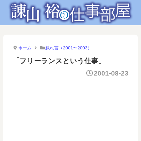
ホーム
戯れ言（2001〜2003）
「フリーランスという仕事」
2001-08-23