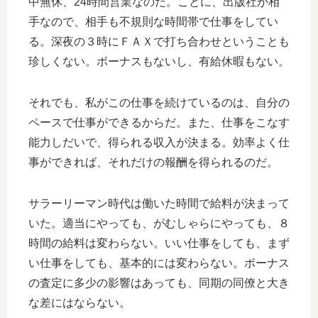
中無休、24時間営業なのだ。ことに、出版社が相
手なので、相手も不規則な時間帯で仕事をしてい
る。深夜の３時にＦＡＸで打ち合わせということも
珍しくない。ボーナスもないし、有給休暇もない。
それでも、私がこの仕事を続けているのは、自分の
ペースで仕事ができるからだ。また、仕事をこなす
能力しだいで、得られる収入が決まる。効率よく仕
事ができれば、それだけの報酬を得られるのだ。
サラーリーマン時代は働いた時間で給料が決まって
いた。適当にやっても、がむしゃらにやっても、８
時間の給料は変わらない。いい仕事をしても、まず
い仕事をしても、基本的には変わらない。ボーナス
の査定に多少の影響はあっても、同期の同僚と大き
な差にはならない。