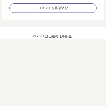
コメントを書き込む
© 2001 諌山裕の仕事部屋.