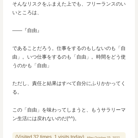
そんなリスクをふまえた上でも、フリーランスのい
いところは、
――『自由』
であることだろう。仕事をするのもしないのも「自
由」。いつ仕事をするのも「自由」。時間をどう使
うのかも「自由」
ただし、責任と結果はすべて自分にふりかかってく
る。
この「自由」を味わってしまうと、もうサラリーマ
ン生活には戻れないのだ(^^)。
(Visited 32 times, 1 visits today)