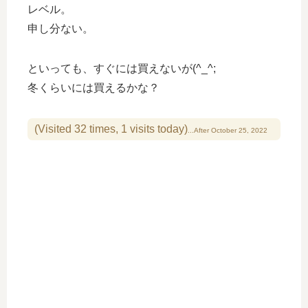
レベル。
申し分ない。
といっても、すぐには買えないが(^_^;
冬くらいには買えるかな？
(Visited 32 times, 1 visits today)