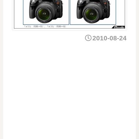
2010-08-24