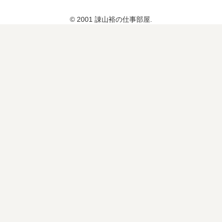
© 2001 諌山裕の仕事部屋.