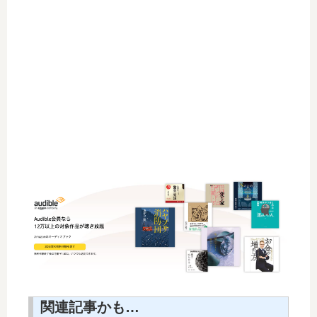
関連記事かも…