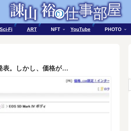
Sci-Fi
ART
NFT
YouTube
PHOTO
Vを正式発表。しかし、価格が…