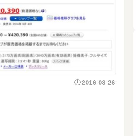
2016-08-26