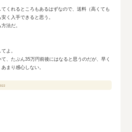
してくれるところもあるはずなので、送料（高くても
も安く入手できると思う。
も方法だ。
してよ。
て、たぶん35万円前後にはなると思うのだが、早く
、あまり感心しない。