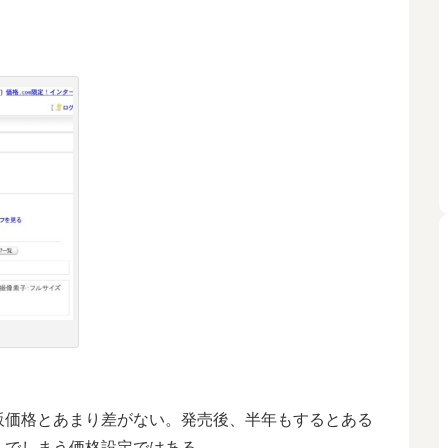
販価格とあまり差がない。発売後、半年もするとある
んでしまう価格設定ではある。