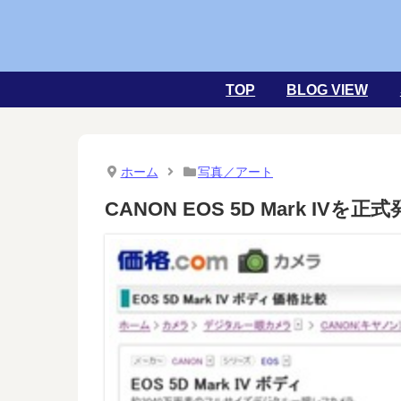
TOP
BLOG VIEW
ホーム
写真／アート
CANON EOS 5D Mark I