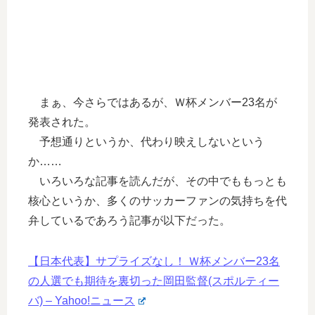
まぁ、今さらではあるが、Ｗ杯メンバー23名が
発表された。
予想通りというか、代わり映えしないという
か……
いろいろな記事を読んだが、その中でももっとも
核心というか、多くのサッカーファンの気持ちを代
弁しているであろう記事が以下だった。
【日本代表】サプライズなし！ Ｗ杯メンバー23名
の人選でも期待を裏切った岡田監督(スポルティー
バ) – Yahoo!ニュース