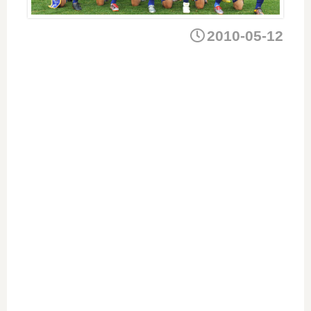
2010-05-12