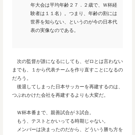
年大会は平均年齢２７．２歳で、Ｗ杯経
験者は１１名）。つまり、年齢の割には
世界を知らない、というのが今の日本代
表の実像なのである。
次の監督が誰になるにしても、ゼロとは言わない
までも、１から代表チームを作り直すことになるの
だろう。
後退してしまった日本サッカーを再建するのは、
つぶれかけた会社を再建するよりも大変だ。
Ｗ杯本番まで、親善試合が３試合。
もう、テストとかいってる時期じゃない。
メンバーは決まったのだから、どういう勝ち方を