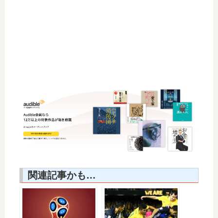
関連記事かも…