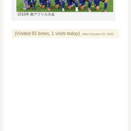
2010年 南アフリカ大会
(Visited 65 times, 1 visits today)