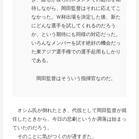
待しながら、岡田監督はそれに応えてこ
なかった。Ｗ杯出場を決定した後、新た
にどんな選手を試してくれるのだろう
か、という期待にも同様の対応だった。
いろんなメンバーを試す絶好の機会だっ
た東アジア選手権での選手起用もしかり
である。
岡田監督はそういう指揮官なのだ。
オシム氏が倒れたとき、代役として岡田監督が就
任したときから、今日の悲劇というか凋落は始まっ
ていたのだろう。
そのことに気がつくのが遅すぎた。