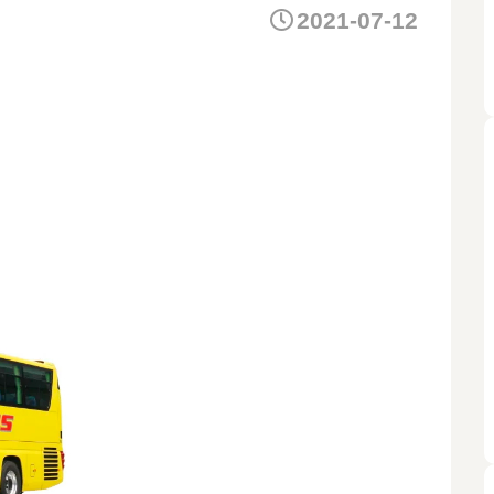
2021-07-12