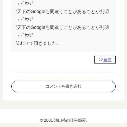
（ﾄﾞﾔｧｯ”
”天下のGoogleも間違うことがあることが判明
（ﾄﾞﾔｧｯ”
”天下のGoogleも間違うことがあることが判明
（ﾄﾞﾔｧｯ”
笑わせて頂きました。
返信
コメントを書き込む
© 2001 諌山裕の仕事部屋.