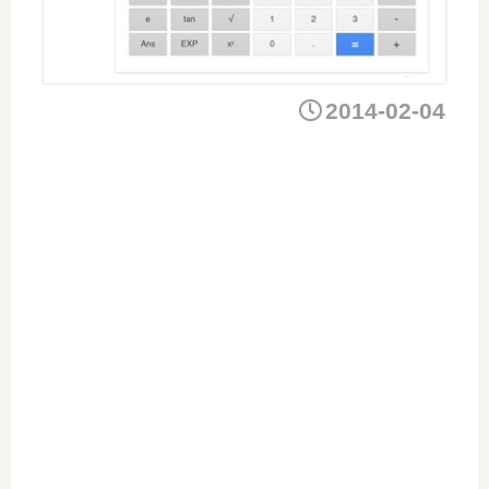
2014-02-04