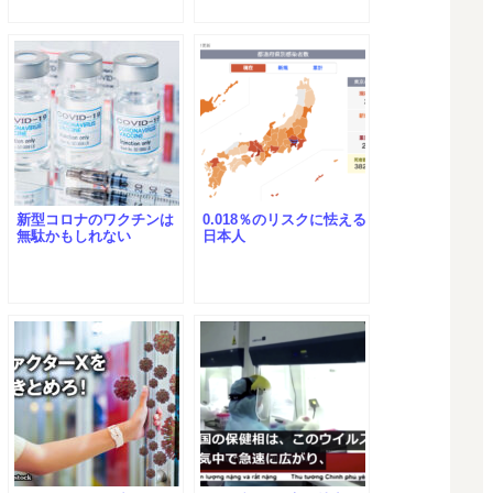
新型コロナのワクチンは
0.018％のリスクに怯える
無駄かもしれない
日本人