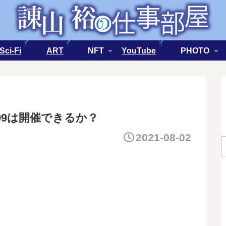
Sci-Fi
ART
NFT
YouTube
PHOTO
ケ99は開催できるか？
2021-08-02