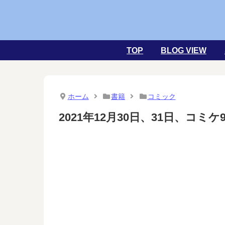
TOP
BLOG VIEW
ホーム
書籍
コミック
2021年12月30日、31日、コミ