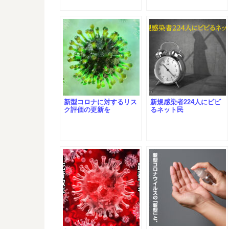
新型コロナに対するリス
新規感染者224人にビビ
ク評価の更新を
るネット民