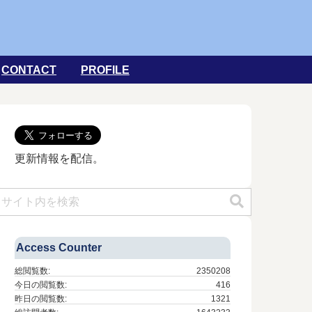
CONTACT
PROFILE
更新情報を配信。
Access Counter
総閲覧数:
2350208
今日の閲覧数:
416
昨日の閲覧数:
1321